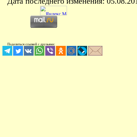
Дата последнего изменения:
05.08.20
Поделиться ссылкой с друзьями: