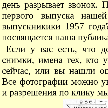
день разрывает звонок. 
первого выпуска наше
выпускникики 1957 года
посвящается наша публик
Если у вас есть, что д
снимки, имена тех, кто у
сейчас, или вы нашли 
Все фотографии можно ув
и разрешения по клику м