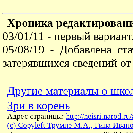
Хроника редактирован
03/01/11 - первый вариант
05/08/19 - Добавлена с
затерявшихся сведений от
Другие материалы о шко
Зри в корень
Адрес страницы:
http://neisri.narod.
(c) Copyleft Трумпе M.A., Гина Иван