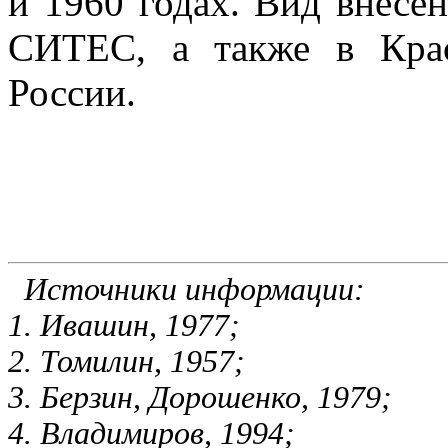
и 1960 годах. Вид внесе
СИТЕС, а также в Кр
России.
Источники информации:
1. Ивашин, 1977;
2. Томилин, 1957;
3. Берзин, Дорошенко, 1979;
4. Владимиров, 1994;