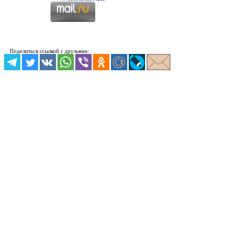
Поделиться ссылкой с друзьями: