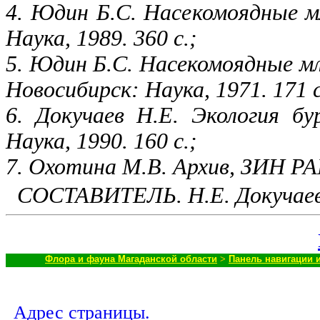
4. Юдин Б.С. Насекомоядные 
Наука, 1989. 360 с.;
5. Юдин Б.С. Насекомоядные м
Новосибирск: Наука, 1971. 171 с
6. Докучаев Н.Е. Экология бу
Наука, 1990. 160 с.;
7. Охотина М.В. Архив, ЗИН РА
СОСТАВИТЕЛЬ. Н.Е. Докучаев
Флора и фауна Магаданской области
>
Панель навигации 
Адрес страницы.