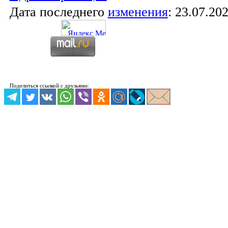
Дата последнего
изменения
:
23.07.202
Поделиться ссылкой с друзьями: