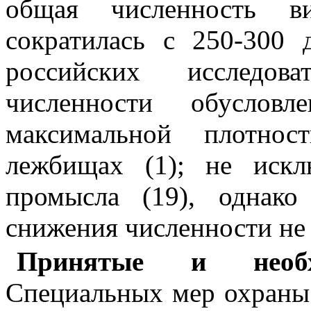
общая численность в
сократилась с 250-300
российских исследов
численности обусловл
максимальной плотнос
лежбищах (1); не иск
промысла (19), однак
снижения численности не
Принятые и необ
Специальных мер охраны 