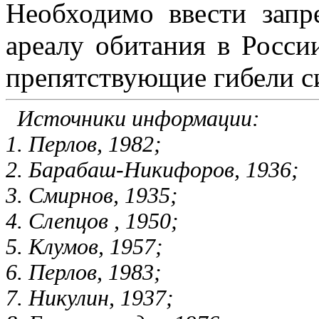
Необходимо ввести запр
ареалу обитания в России
препятствующие гибели с
Источники информации:
1. Перлов, 1982;
2. Барабаш-Никифоров, 1936;
3. Смирнов, 1935;
4. Слепцов , 1950;
5. Клумов, 1957;
6. Перлов, 1983;
7. Никулин, 1937;