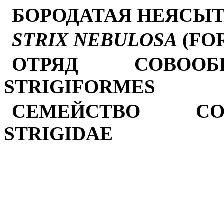
БОРОДАТАЯ НЕЯСЫ
STRIX NEBULOSA
(FOR
ОТРЯД СОВООБ
STRIGIFORMES
СЕМЕЙСТВО С
STRIGIDAE