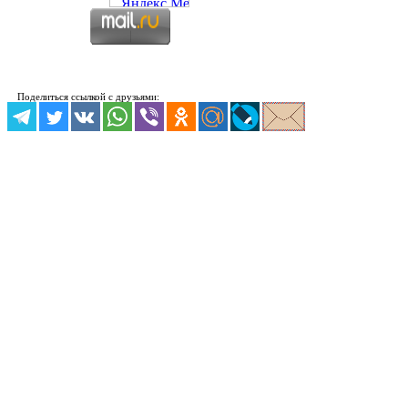
Поделиться ссылкой с друзьями: