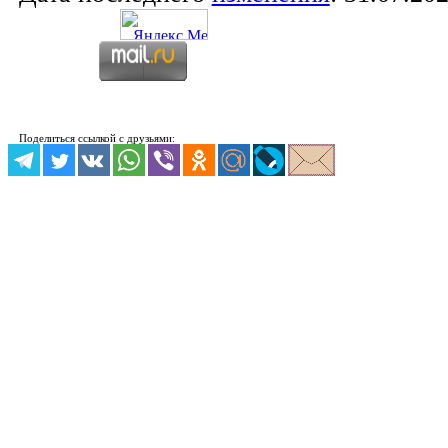
Поделиться ссылкой с друзьями: