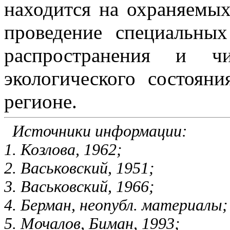
находится на охраняемых
проведение специальны
распространения и ч
экологического состоян
регионе.
Источники информации:
1. Козлова, 1962;
2. Васьковский, 1951;
3. Васьковский, 1966;
4. Берман, неопубл. материалы;
5. Мочалов, Биман, 1993;