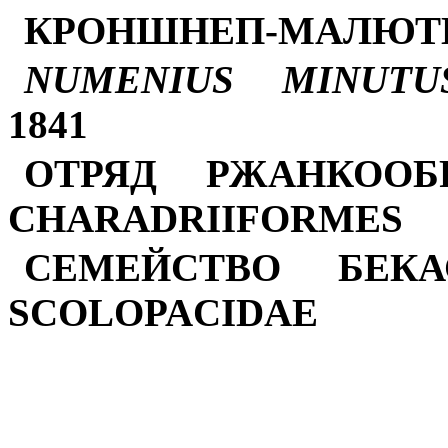
КРОНШНЕП-МАЛЮТ
NUMENIUS MINUTU
1841
ОТРЯД РЖАНКООБ
CHARADRIIFORMES
СЕМЕЙСТВО БЕК
SCOLOPACIDAE