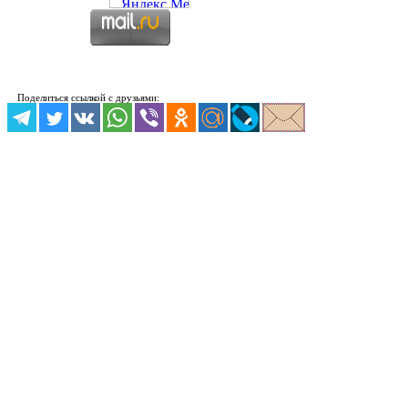
Поделиться ссылкой с друзьями: