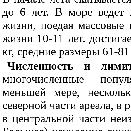
до 6 лет. В море ведет
жизни, поедая массовые
жизни 10-11 лет. достига
кг, средние размеры 61-81 с
Численность и лим
многочисленные попул
меньшей мере, несколь
северной части ареала, в 
в центральной части неиз