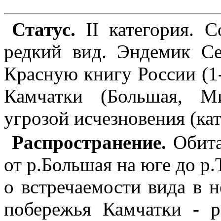
Статус.
II категория. 
редкий вид. Эндемик Се
Красную книгу России (1-
Камчатки (Большая, М
угрозой исчезновения (кат
Распространение.
Обита
от р.Большая на юге до р.
о встречаемости вида в 
побережья Камчатки - р