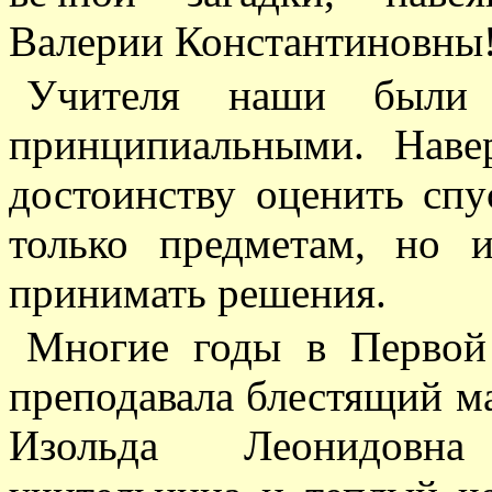
Валерии Константиновны
Учителя наши были 
принципиальными. Наве
достоинству оценить спу
только предметам, но 
принимать решения.
Многие годы в Первой
преподавала блестящий ма
Изольда Леонидовна