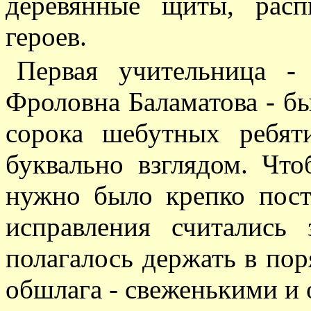
деревянные щиты, расп
героев.
Первая учительница - 
Фроловна Баламатова - бы
сорока шебутных ребят
буквально взглядом. Чт
нужно было крепко пост
исправления считались
полагалось держать в пор
обшлага - свеженькими и