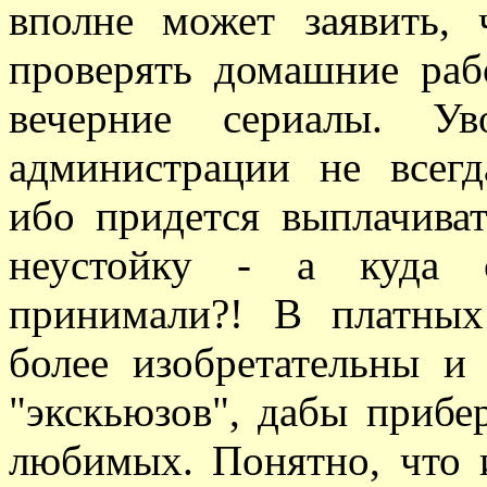
вполне может заявить,
проверять домашние раб
вечерние сериалы. Ув
администрации не всегд
ибо придется выплачиват
неустойку - а куда с
принимали?! В платных
более изобретательны 
"экскьюзов", дабы прибе
любимых. Понятно, что 