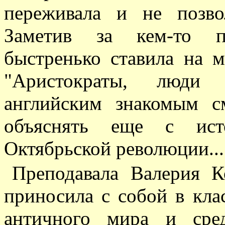
переживала и не позво
Заметив за кем-то по
быстренько ставила на м
"Аристократы, люди 
английским знакомым 
объяснять еще с исто
Октябрьской революции...
Преподавала Валерия К
приносила с собой в кла
античного мира и сре