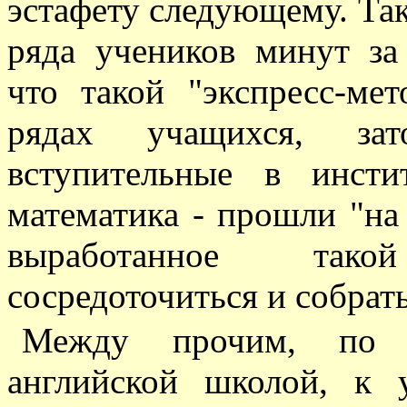
эстафету следующему. Так
ряда учеников минут за 
что такой "экспресс-ме
рядах учащихся, за
вступительные в инст
математика - прошли "на
выработанное так
сосредоточиться и собрать
Между прочим, по 
английской школой, к 