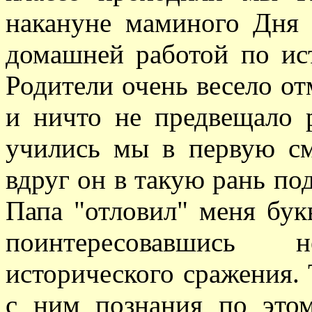
накануне маминого Дня 
домашней работой по ис
Родители очень весело от
и ничто не предвещало 
учились мы в первую см
вдруг он в такую рань по
Папа "отловил" меня бук
поинтересовавшись н
исторического сражения. 
с ним познания по этом