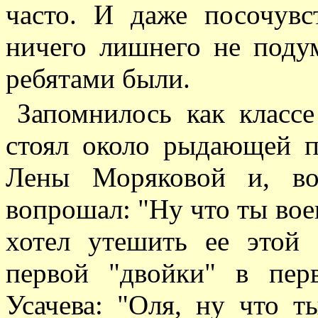
часто. И даже посочувс
ничего лишнего не поду
ребятами были.
Запомнилось как класс
стоял около рыдающей п
Лены Моряковой и, во
вопрошал: "Ну что ты вое
хотел утешить ее этой
первой "двойки" в пер
Усачева: "Оля, ну что т