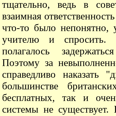
тщательно, ведь в сове
взаимная ответственность
что-то было непонятно,
учителю и спросить. 
полагалось задержать
Поэтому за невыполненн
справедливо наказать 
большинстве британск
бесплатных, так и оче
системы не существует.