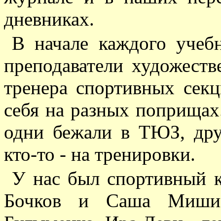
дневниках.
В начале каждого учеб
преподаватели художеств
тренера спортивных секц
себя на разных поприщах
одни бежали в ТЮЗ, друг
кто-то - на тренировки.
У нас был спортивный к
Бочков и Саша Мишин